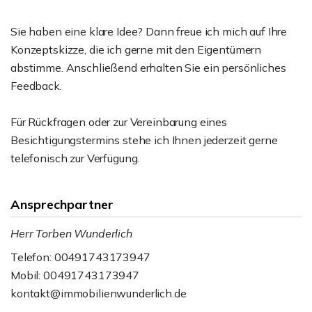
Sie haben eine klare Idee? Dann freue ich mich auf Ihre
Konzeptskizze, die ich gerne mit den Eigentümern
abstimme. Anschließend erhalten Sie ein persönliches
Feedback.
Für Rückfragen oder zur Vereinbarung eines
Besichtigungstermins stehe ich Ihnen jederzeit gerne
telefonisch zur Verfügung.
Ansprechpartner
Herr Torben Wunderlich
Telefon: 00491743173947
Mobil: 00491743173947
kontakt@immobilienwunderlich.de