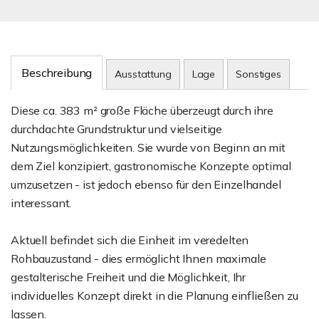
Beschreibung
Ausstattung
Lage
Sonstiges
Diese ca. 383 m² große Fläche überzeugt durch ihre
durchdachte Grundstruktur und vielseitige
Nutzungsmöglichkeiten. Sie wurde von Beginn an mit
dem Ziel konzipiert, gastronomische Konzepte optimal
umzusetzen - ist jedoch ebenso für den Einzelhandel
interessant.
Aktuell befindet sich die Einheit im veredelten
Rohbauzustand - dies ermöglicht Ihnen maximale
gestalterische Freiheit und die Möglichkeit, Ihr
individuelles Konzept direkt in die Planung einfließen zu
lassen.