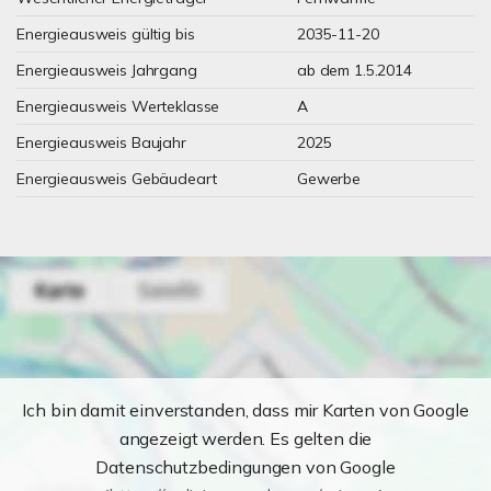
Energieausweis gültig bis
2035-11-20
Energieausweis Jahrgang
ab dem 1.5.2014
Energieausweis Werteklasse
A
Energieausweis Baujahr
2025
Energieausweis Gebäudeart
Gewerbe
Ich bin damit einverstanden, dass mir Karten von Google
angezeigt werden. Es gelten die
Datenschutzbedingungen von Google