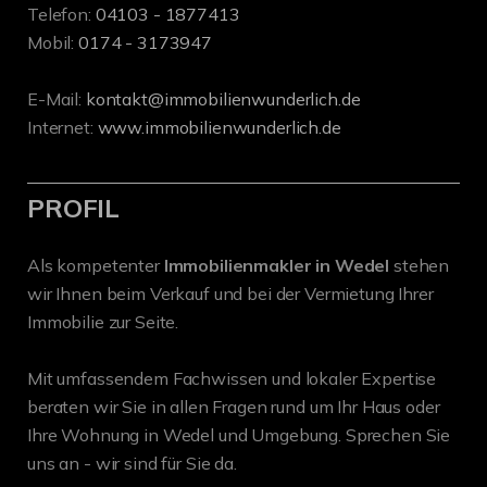
Telefon:
04103 - 1877413
Mobil:
0174 - 3173947
E-Mail:
kontakt@immobilienwunderlich.de
Internet:
www.immobilienwunderlich.de
PROFIL
Als kompetenter
Immobilienmakler in Wedel
stehen
wir Ihnen beim Verkauf und bei der Vermietung Ihrer
Immobilie zur Seite.
Mit umfassendem Fachwissen und lokaler Expertise
beraten wir Sie in allen Fragen rund um Ihr Haus oder
Ihre Wohnung in Wedel und Umgebung. Sprechen Sie
uns an - wir sind für Sie da.