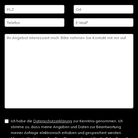
Ich habe die
Datenschutzerklärung
zur Kenntnis genommen. Ich
stimme zu, dass meine Angaben und Daten zur Beantwortung
meiner Anfrage elektronisch erhoben und gespeichert werden.