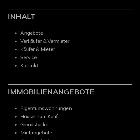
INHALT
Angebote
Verkäufer & Vermieter
Käufer & Mieter
Service
Kontakt
IMMOBILIENANGEBOTE
Eigentumswohnungen
Häuser zum Kauf
Grundstücke
Mietangebote