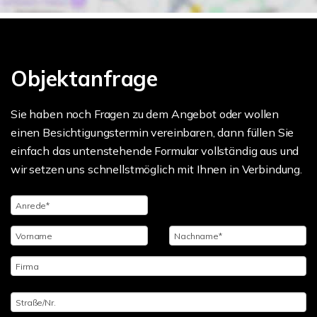
Objektanfrage
Sie haben noch Fragen zu dem Angebot oder wollen
einen Besichtigungstermin vereinbaren, dann füllen Sie
einfach das untenstehende Formular vollständig aus und
wir setzen uns schnellstmöglich mit Ihnen in Verbindung.