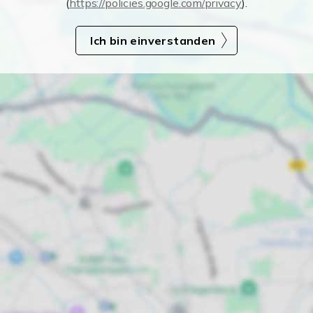
(
https://policies.google.com/privacy
).
Ich bin einverstanden