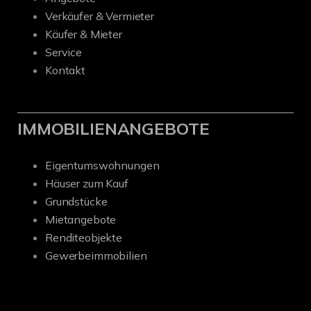
Verkäufer & Vermieter
Käufer & Mieter
Service
Kontakt
IMMOBILIENANGEBOTE
Eigentumswohnungen
Häuser zum Kauf
Grundstücke
Mietangebote
Renditeobjekte
Gewerbeimmobilien