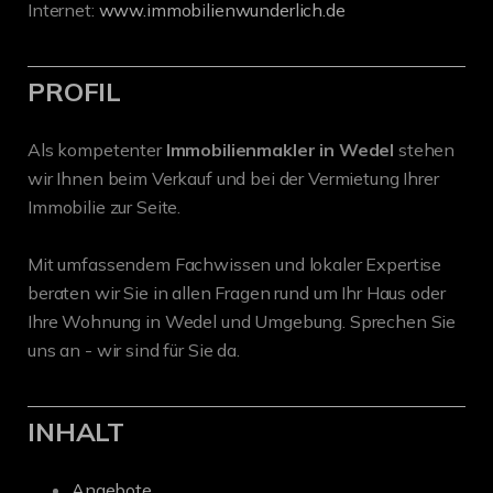
Internet:
www.immobilienwunderlich.de
PROFIL
Als kompetenter
Immobilienmakler in Wedel
stehen
wir Ihnen beim Verkauf und bei der Vermietung Ihrer
Immobilie zur Seite.
Mit umfassendem Fachwissen und lokaler Expertise
beraten wir Sie in allen Fragen rund um Ihr Haus oder
Ihre Wohnung in Wedel und Umgebung. Sprechen Sie
uns an - wir sind für Sie da.
INHALT
Angebote