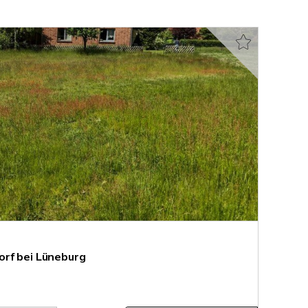
rf bei Lüneburg