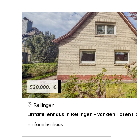
520.000,- €
Rellingen
Einfamilienhaus in Rellingen - vor den Toren 
Einfamilienhaus