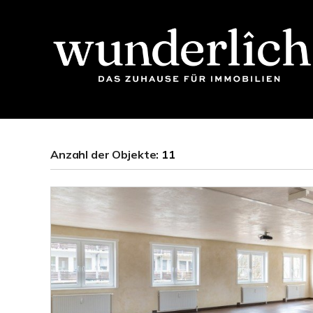
Anzahl der
Objekte:
11