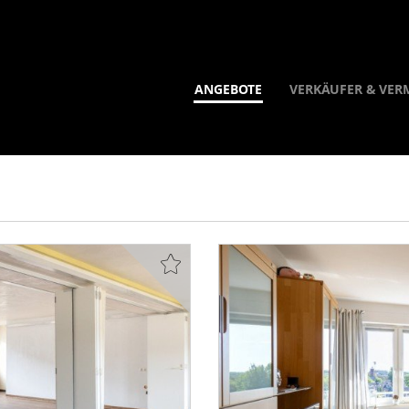
ANGEBOTE
VERKÄUFER & VER