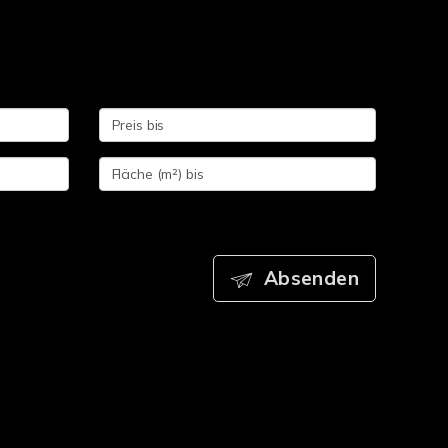
Absenden