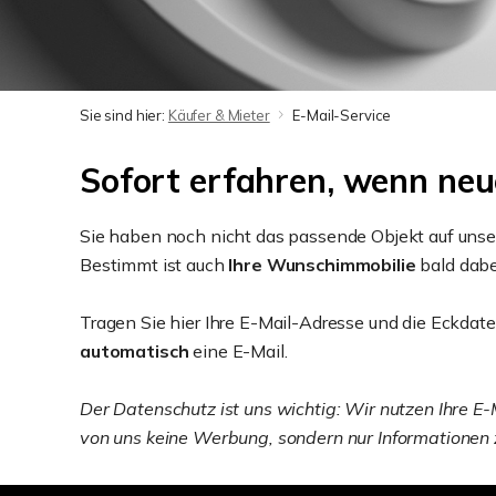
Sie sind hier:
Käufer & Mieter
E-Mail-Service
Sofort erfahren, wenn neu
Sie haben noch nicht das passende Objekt auf uns
Bestimmt ist auch
Ihre Wunschimmobilie
bald dabe
Tragen Sie hier Ihre E-Mail-Adresse und die Eckdat
automatisch
eine E-Mail.
Der Datenschutz ist uns wichtig: Wir nutzen Ihre E-
von uns keine Werbung, sondern nur Informationen 