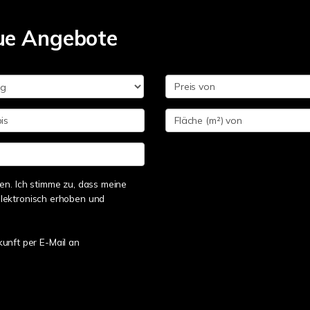
ue Angebote
n. Ich stimme zu, dass meine
lektronisch erhoben und
kunft per E-Mail an