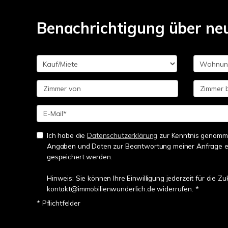
Benachrichtigung über ne
Ich habe die
Datenschutzerklärung
zur Kenntnis genomme
Angaben und Daten zur Beantwortung meiner Anfrage e
gespeichert werden.
Hinweis: Sie können Ihre Einwilligung jederzeit für die Zu
kontakt@immobilienwunderlich.de widerrufen. *
* Pflichtfelder