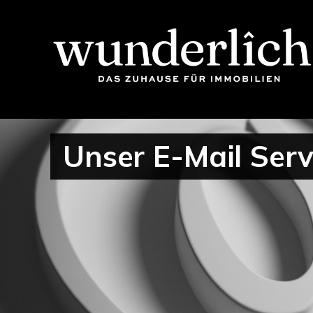
Unser E-Mail Servi